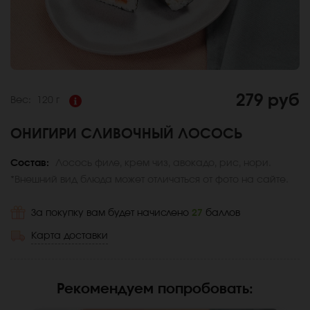
279 руб
Вес:
120 г
ОНИГИРИ СЛИВОЧНЫЙ ЛОСОСЬ
Состав:
Лосось филе, крем чиз, авокадо, рис, нори.
*Внешний вид блюда может отличаться от фото на сайте.
За покупку вам будет начислено
27
баллов
Карта доставки
Рекомендуем попробовать
: